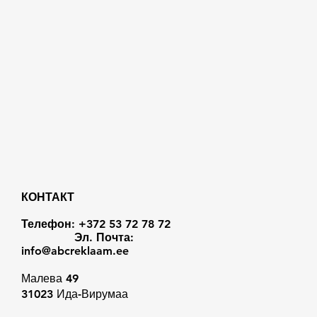
КОНТАКТ
Телефон: +372 53 72 78 72
Эл. Почта:
info@abcreklaam.ee
Малева 49
31023 Ида-Вирумаа