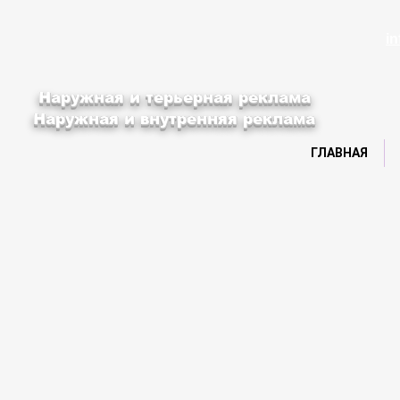
i
Наружная и терьерная реклама
Наружная и внутренняя реклама
ГЛАВНАЯ