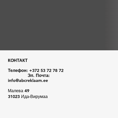
КОНТАКТ
Телефон: +372 53 72 78 72
Эл. Почта:
info@abcreklaam.ee
Малева 49
31023 Ида-Вирумаа