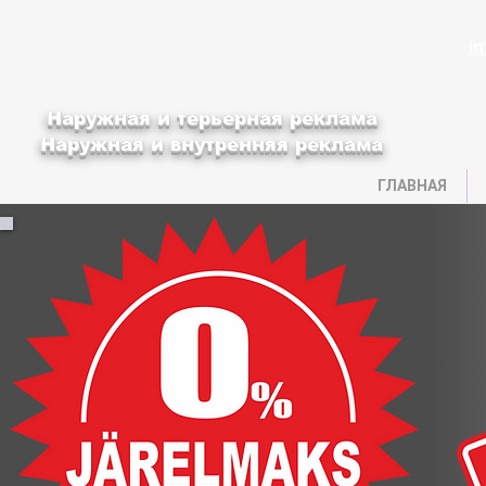
i
Наружная и терьерная реклама
Наружная и внутренняя реклама
ГЛАВНАЯ